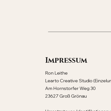
Impressum
Ron Leithe
Learto Creative Studio (Einzel
Am Hornstorfer Weg 30
23627 Groß Grönau