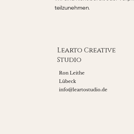
teilzunehmen.
Learto Creative
Studio
Ron Leithe
Lübeck
info@leartostudio.de