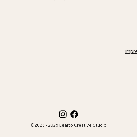
Impr
©2023 - 2026 Learto Creative Studio